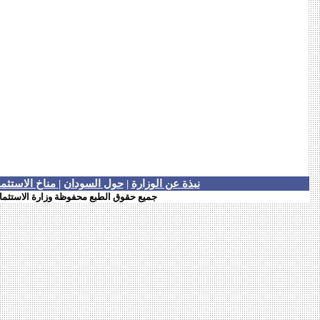
نبذة عن الوزارة
|
حول السودان
|
مناخ الاستثم
جميع حقوق الطبع محفوظة وزارة الاستثمار جم